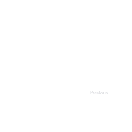
Previous