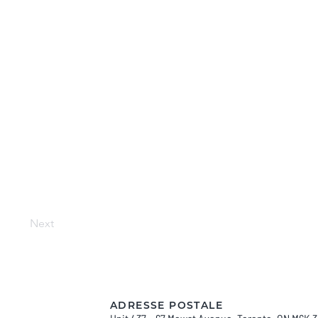
Next
ADRESSE POSTALE